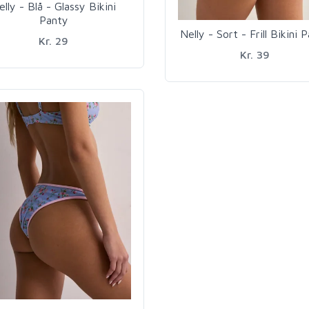
elly - Blå - Glassy Bikini
Panty
Nelly - Sort - Frill Bikini 
Kr. 29
Kr. 39