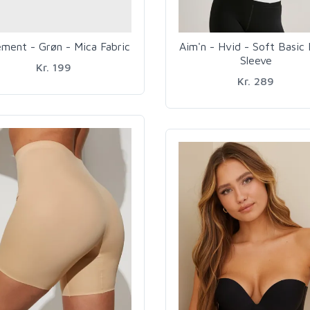
ment - Grøn - Mica Fabric
Aim'n - Hvid - Soft Basic
Sleeve
Kr. 199
Kr. 289