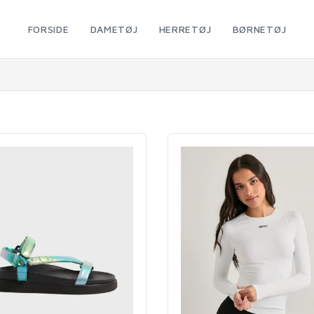
FORSIDE
DAMETØJ
HERRETØJ
BØRNETØJ