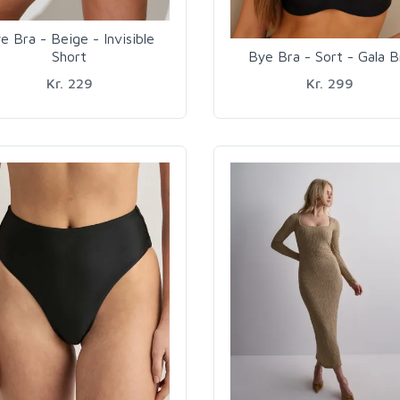
e Bra - Beige - Invisible
Short
Bye Bra - Sort - Gala B
Kr. 229
Kr. 299