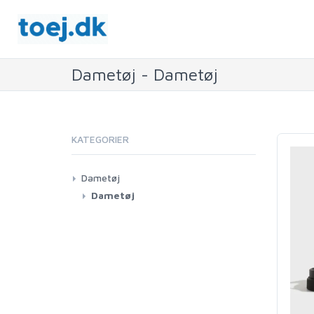
Dametøj - Dametøj
KATEGORIER
Dametøj
Dametøj