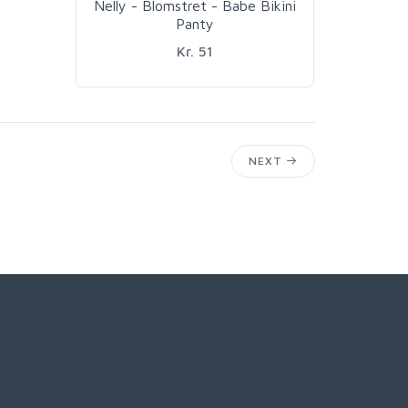
Nelly - Blomstret - Babe Bikini
Panty
Kr. 51
NEXT