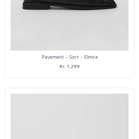
Pavement - Sort - Elmira
Kr. 1,299