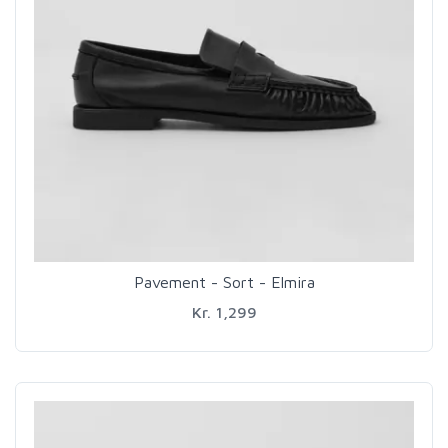
Pavement - Sort - Elmira
Kr. 1,299