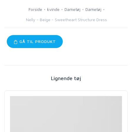
Forside
kvinde
Dametøj
Dametøj
Nelly - Beige - Sweetheart Structure Dress
GÅ TIL PRODUKT
Lignende tøj