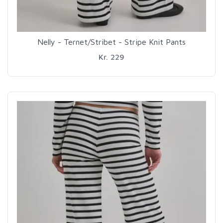
Nelly - Ternet/Stribet - Stripe Knit Pants
Kr. 229