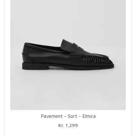
Pavement - Sort - Elmira
Kr. 1,299