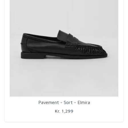
Pavement - Sort - Elmira
Kr. 1,299