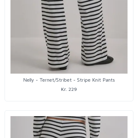
Nelly - Ternet/Stribet - Stripe Knit Pants
Kr. 229