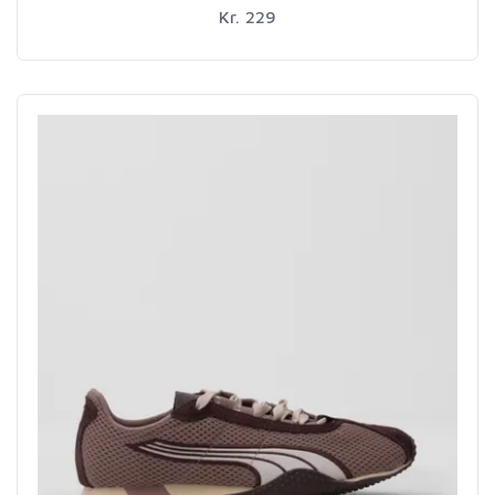
Kr. 229