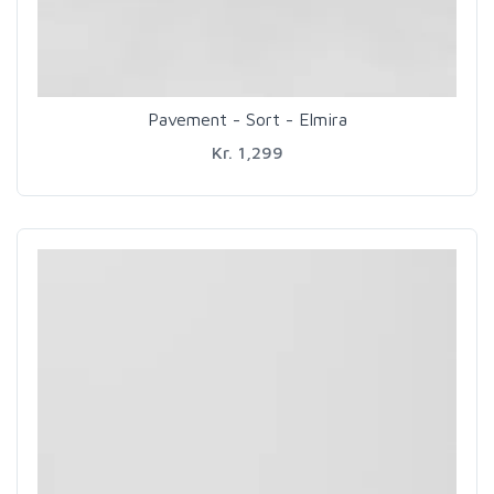
Pavement - Sort - Elmira
Kr. 1,299