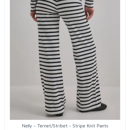
Nelly - Ternet/Stribet - Stripe Knit Pants