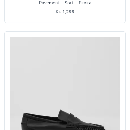
Pavement - Sort - Elmira
Kr. 1,299