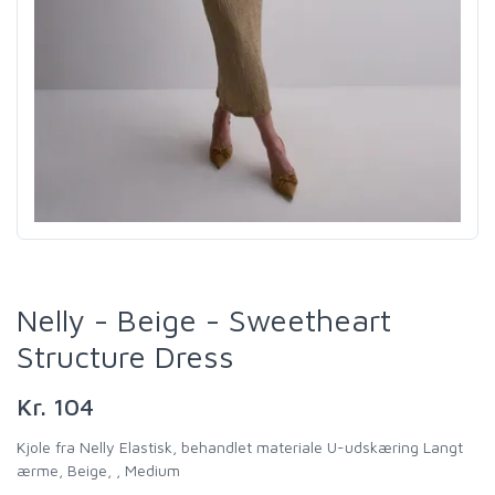
Nelly - Beige - Sweetheart
Structure Dress
Kr. 104
Kjole fra Nelly Elastisk, behandlet materiale U-udskæring Langt
ærme, Beige, , Medium