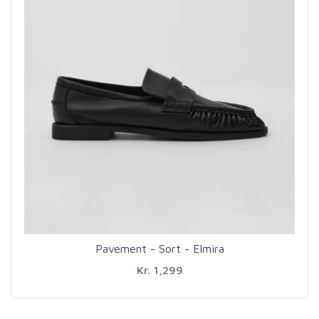
Pavement - Sort - Elmira
Kr. 1,299