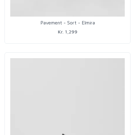
Pavement - Sort - Elmira
Kr. 1,299