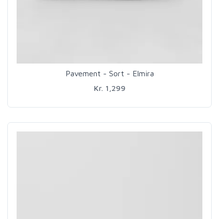
Pavement - Sort - Elmira
Kr. 1,299