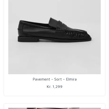
Pavement - Sort - Elmira
Kr. 1,299