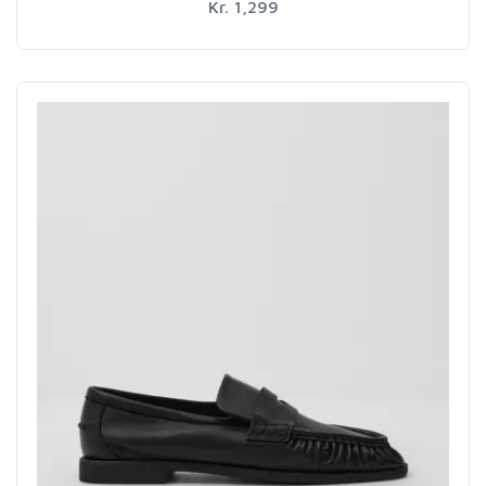
Kr. 1,299