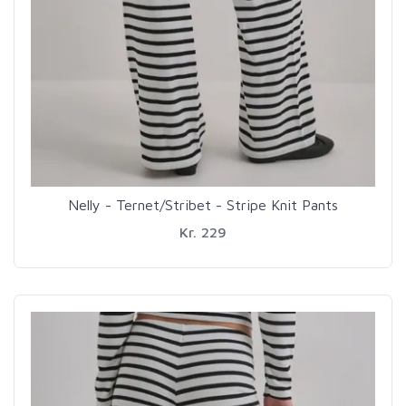
Nelly - Ternet/Stribet - Stripe Knit Pants
Kr. 229