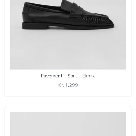
Pavement - Sort - Elmira
Kr. 1,299