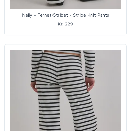
Nelly - Ternet/Stribet - Stripe Knit Pants
Kr. 229