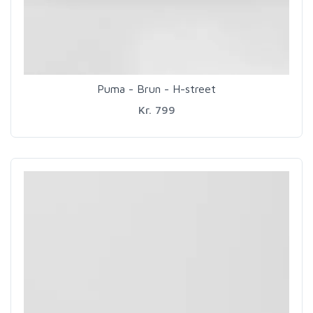
Puma - Brun - H-street
Kr. 799