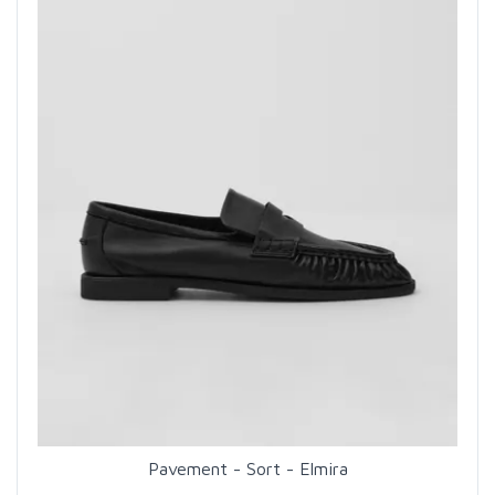
Pavement - Sort - Elmira