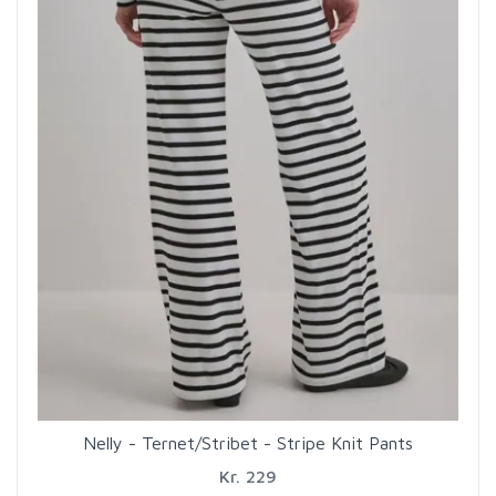
Nelly - Ternet/Stribet - Stripe Knit Pants
Kr. 229