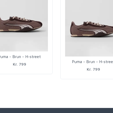
uma - Brun - H-street
Puma - Brun - H-stree
Kr. 799
Kr. 799