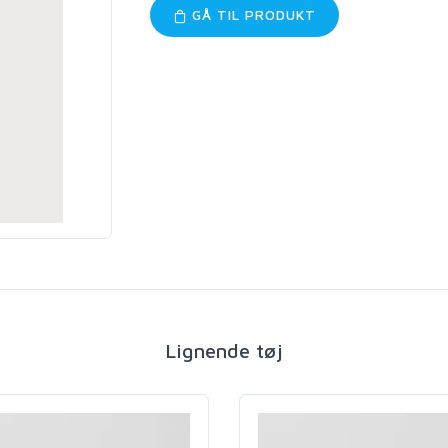
GÅ TIL PRODUKT
Lignende tøj