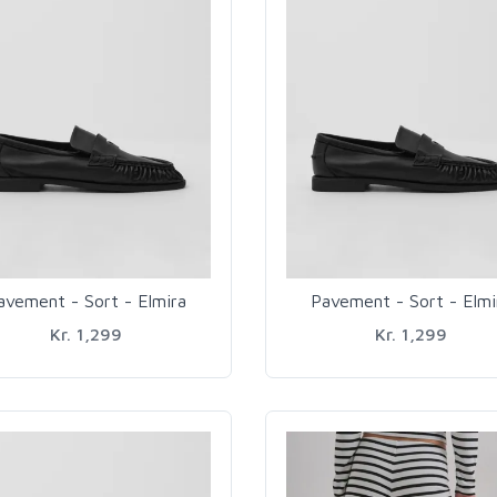
avement - Sort - Elmira
Pavement - Sort - Elmi
Kr. 1,299
Kr. 1,299