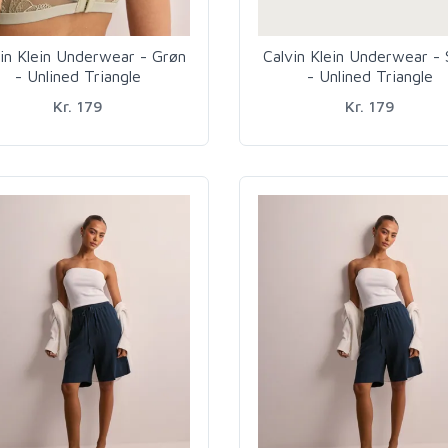
in Klein Underwear - Grøn
Calvin Klein Underwear - 
- Unlined Triangle
- Unlined Triangle
Kr. 179
Kr. 179