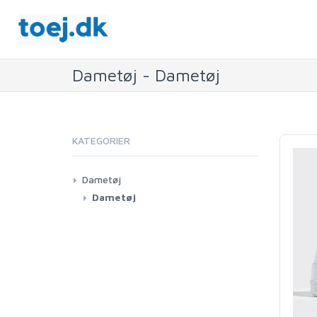
Dametøj - Dametøj
KATEGORIER
Dametøj
Dametøj