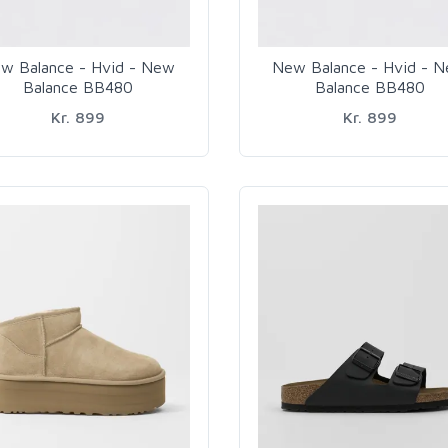
w Balance - Hvid - New
New Balance - Hvid - 
Balance BB480
Balance BB480
Kr. 899
Kr. 899