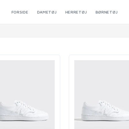
FORSIDE
DAMETØJ
HERRETØJ
BØRNETØJ