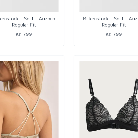
kenstock - Sort - Arizona
Birkenstock - Sort - Ari
Regular Fit
Regular Fit
Kr. 799
Kr. 799