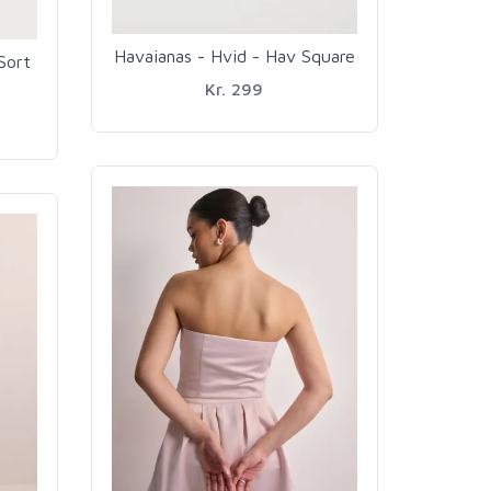
Havaianas - Hvid - Hav Square
Sort
Kr. 299