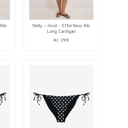
 Rib
Nelly - Hvid - Effortless Rib
Long Cardigan
Kr. 299