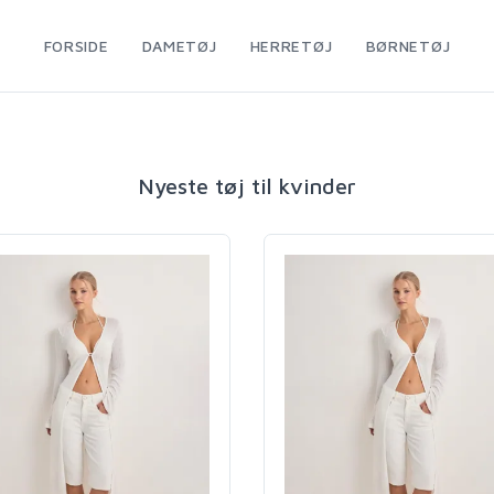
FORSIDE
DAMETØJ
HERRETØJ
BØRNETØJ
Nyeste tøj til kvinder