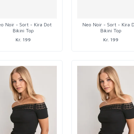
o Noir - Sort - Kira Dot
Neo Noir - Sort - Kira 
Bikini Top
Bikini Top
Kr. 199
Kr. 199