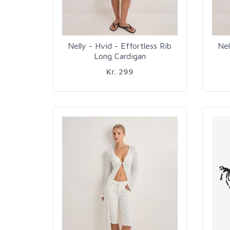
Nelly - Hvid - Effortless Rib
Nel
Long Cardigan
Kr. 299