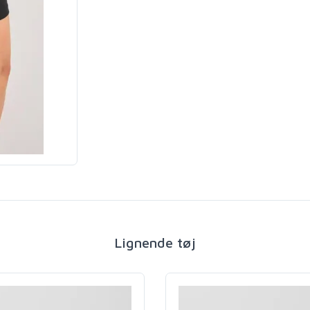
Lignende tøj