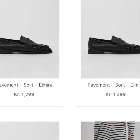
avement - Sort - Elmira
Pavement - Sort - Elmi
Kr. 1,299
Kr. 1,299