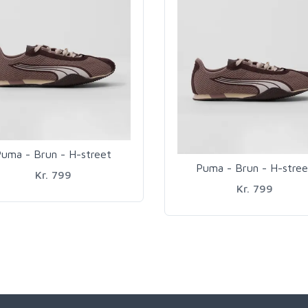
uma - Brun - H-street
Puma - Brun - H-stree
Kr. 799
Kr. 799