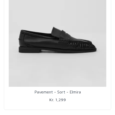
Pavement - Sort - Elmira
Kr. 1,299