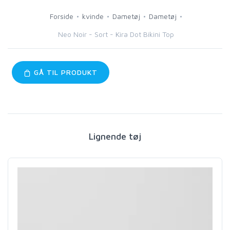
Forside
kvinde
Dametøj
Dametøj
Neo Noir - Sort - Kira Dot Bikini Top
GÅ TIL PRODUKT
Lignende tøj