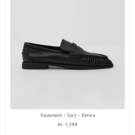
Pavement - Sort - Elmira
Kr. 1,299