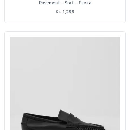
Pavement - Sort - Elmira
Kr. 1,299