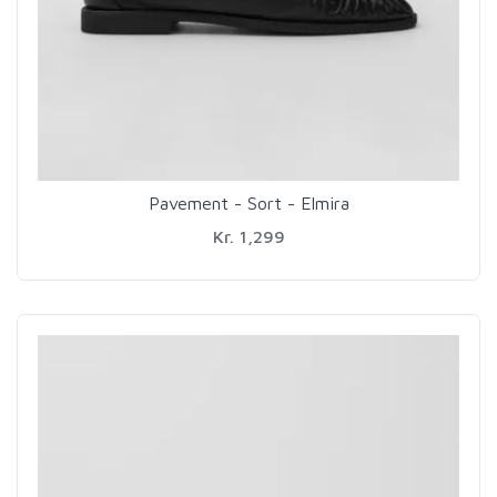
Pavement - Sort - Elmira
Kr. 1,299