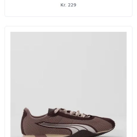
Kr. 229