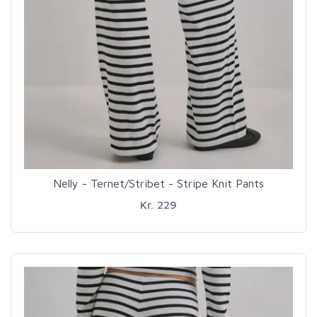
Nelly - Ternet/Stribet - Stripe Knit Pants
Kr. 229