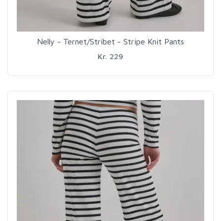
Nelly - Ternet/Stribet - Stripe Knit Pants
Kr. 229