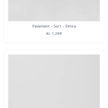
Pavement - Sort - Elmira
Kr. 1,299