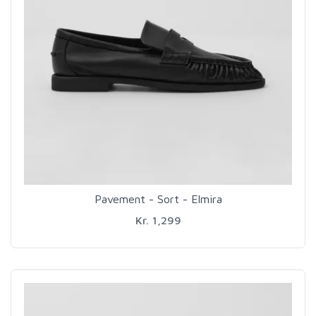
Pavement - Sort - Elmira
Kr. 1,299