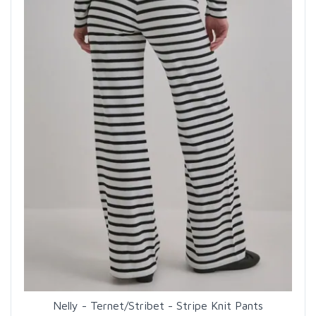
Nelly - Ternet/Stribet - Stripe Knit Pants