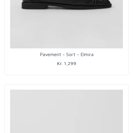
Pavement - Sort - Elmira
Kr. 1,299