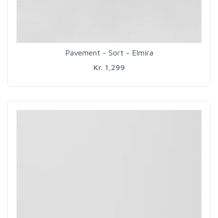
Pavement - Sort - Elmira
Kr. 1,299