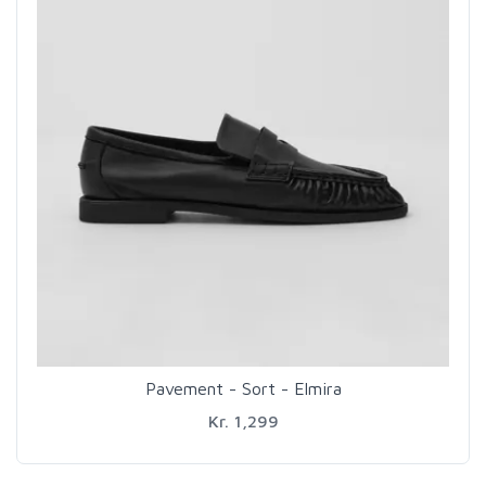
Pavement - Sort - Elmira
Kr. 1,299