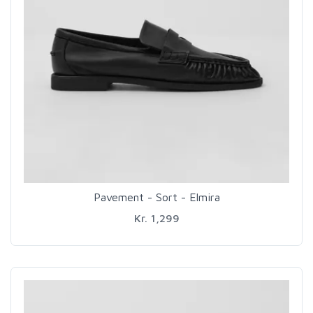
Pavement - Sort - Elmira
Kr. 1,299