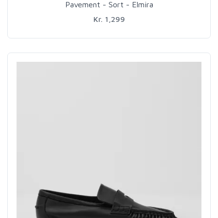
Pavement - Sort - Elmira
Kr. 1,299