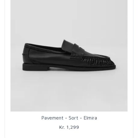
Pavement - Sort - Elmira
Kr. 1,299