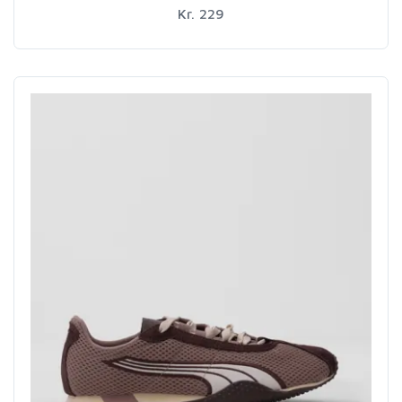
Kr. 229