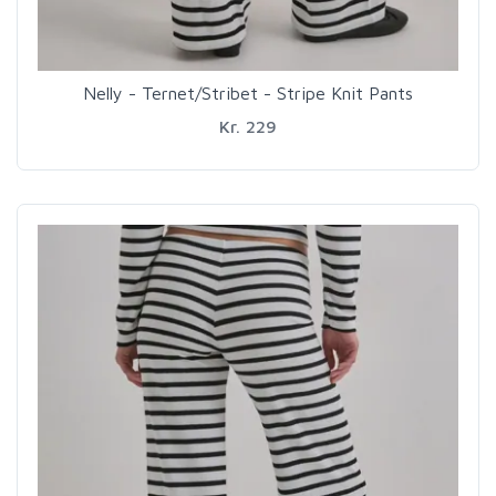
Nelly - Ternet/Stribet - Stripe Knit Pants
Kr. 229