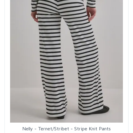
Nelly - Ternet/Stribet - Stripe Knit Pants