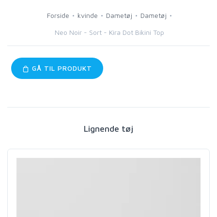
Forside
kvinde
Dametøj
Dametøj
Neo Noir - Sort - Kira Dot Bikini Top
GÅ TIL PRODUKT
Lignende tøj