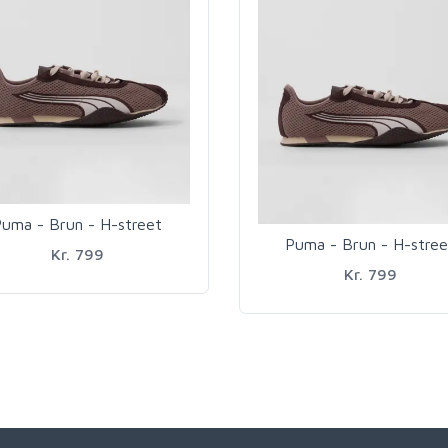
uma - Brun - H-street
Puma - Brun - H-stree
Kr. 799
Kr. 799