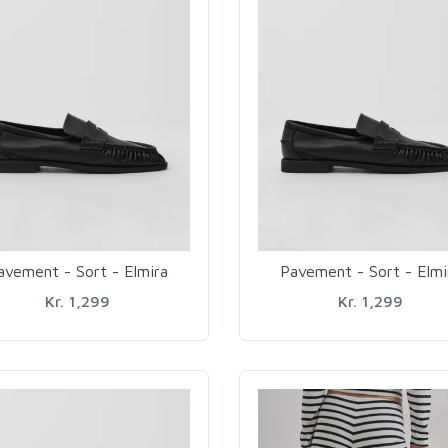
avement - Sort - Elmira
Pavement - Sort - Elmi
Kr. 1,299
Kr. 1,299