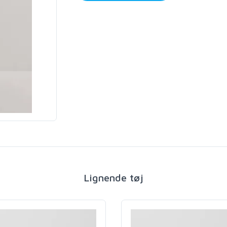
Lignende tøj