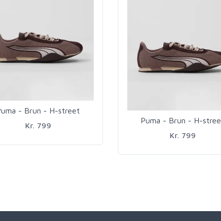
uma - Brun - H-street
Puma - Brun - H-stree
Kr. 799
Kr. 799