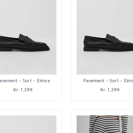
avement - Sort - Elmira
Pavement - Sort - Elmi
Kr. 1,299
Kr. 1,299