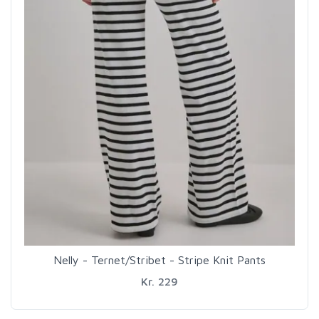
Nelly - Ternet/Stribet - Stripe Knit Pants
Kr. 229