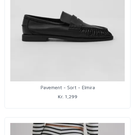
Pavement - Sort - Elmira
Kr. 1,299