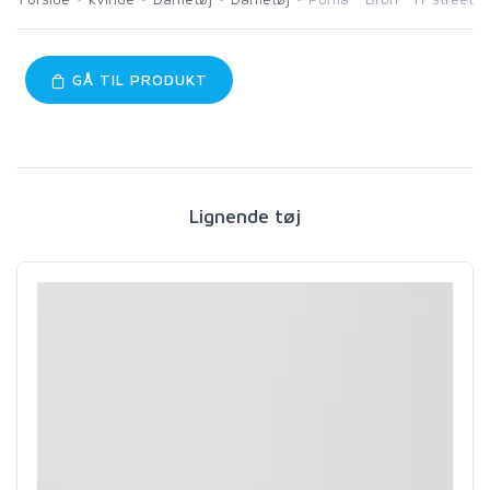
GÅ TIL PRODUKT
Lignende tøj