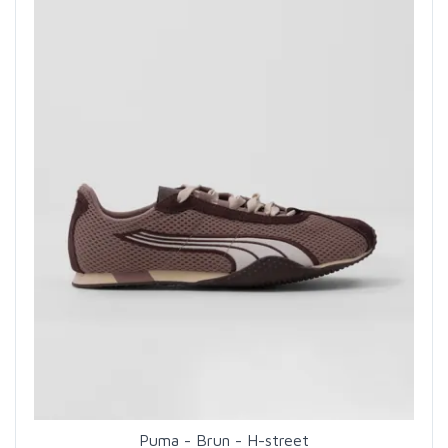
Puma - Brun - H-street