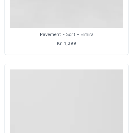
Pavement - Sort - Elmira
Kr. 1,299