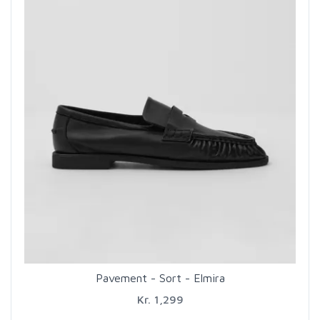
Pavement - Sort - Elmira
Kr. 1,299