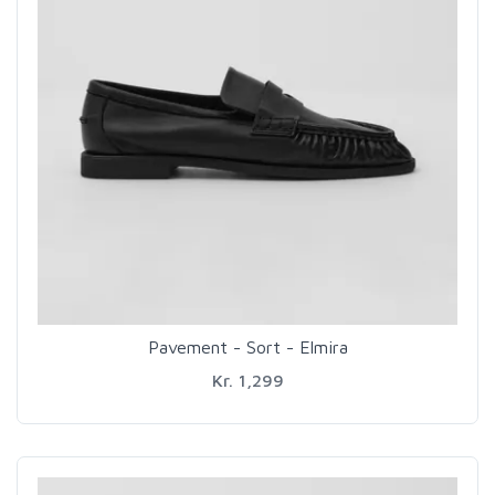
Pavement - Sort - Elmira
Kr. 1,299