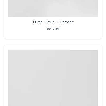
Puma - Brun - H-street
Kr. 799