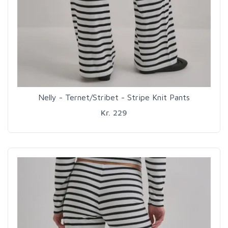
Nelly - Ternet/Stribet - Stripe Knit Pants
Kr. 229