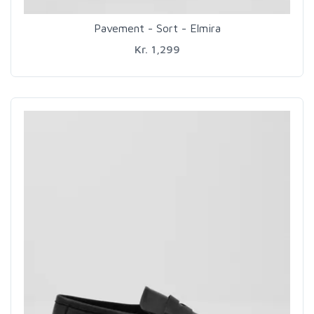
Pavement - Sort - Elmira
Kr. 1,299