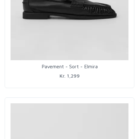
Pavement - Sort - Elmira
Kr. 1,299