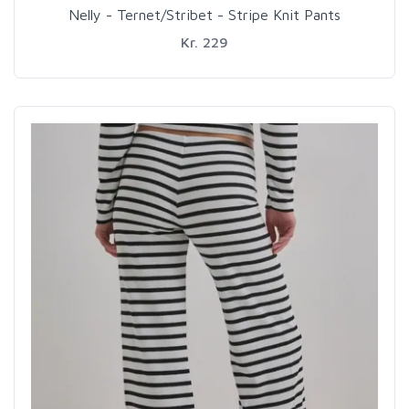
Nelly - Ternet/Stribet - Stripe Knit Pants
Kr. 229