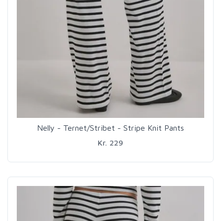
Nelly - Ternet/Stribet - Stripe Knit Pants
Kr. 229