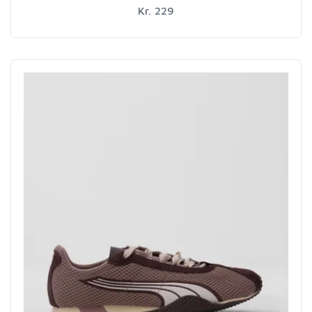
Kr. 229