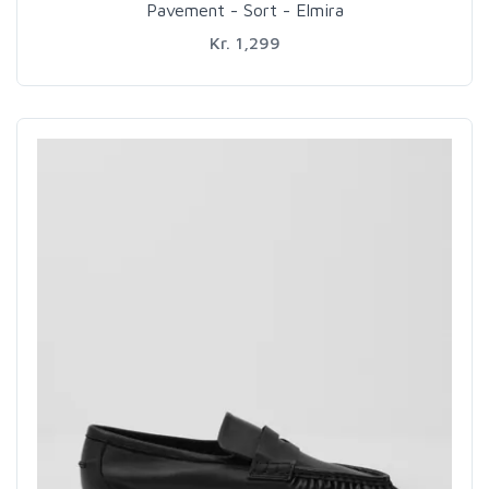
Pavement - Sort - Elmira
Kr. 1,299