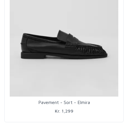
Pavement - Sort - Elmira
Kr. 1,299