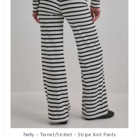
Nelly - Ternet/Stribet - Stripe Knit Pants