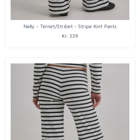
Nelly - Ternet/Stribet - Stripe Knit Pants
Kr. 229