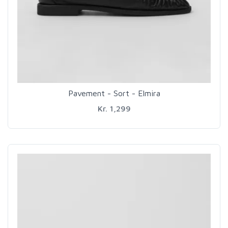
Pavement - Sort - Elmira
Kr. 1,299