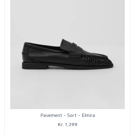
Pavement - Sort - Elmira
Kr. 1,299