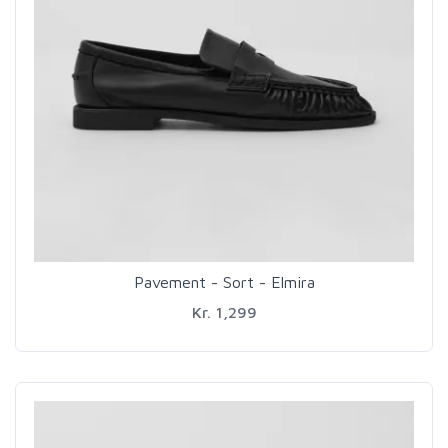
Pavement - Sort - Elmira
Kr. 1,299