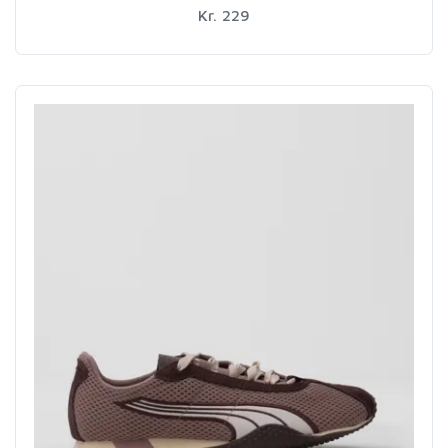
Kr. 229