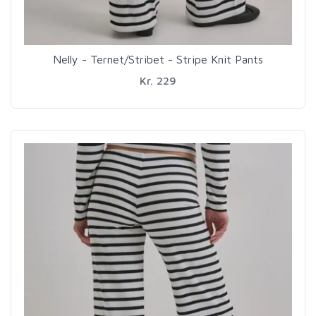
Nelly - Ternet/Stribet - Stripe Knit Pants
Kr. 229