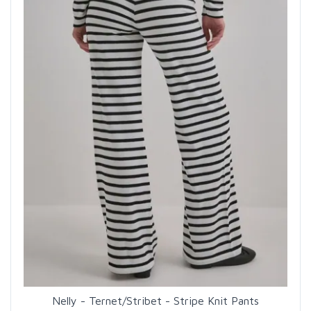
Nelly - Ternet/Stribet - Stripe Knit Pants