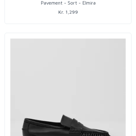
Pavement - Sort - Elmira
Kr. 1,299