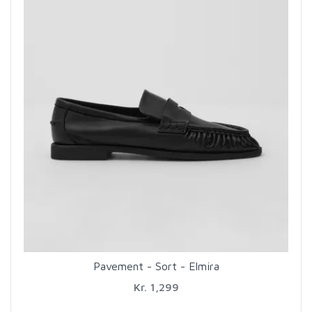
Pavement - Sort - Elmira
Kr. 1,299