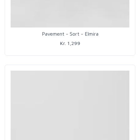
Pavement - Sort - Elmira
Kr. 1,299