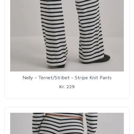
Nelly - Ternet/Stribet - Stripe Knit Pants
Kr. 229