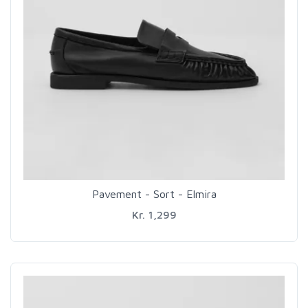
Pavement - Sort - Elmira
Kr. 1,299