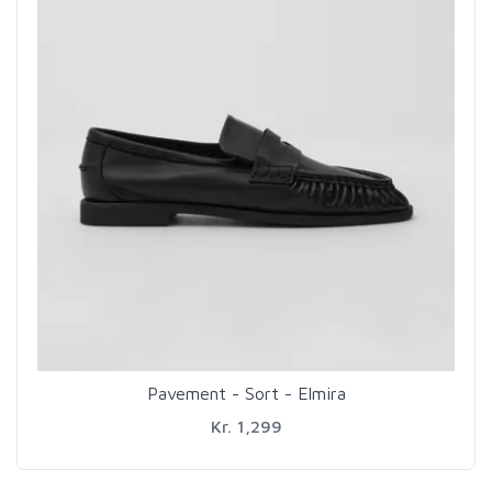
Pavement - Sort - Elmira
Kr. 1,299