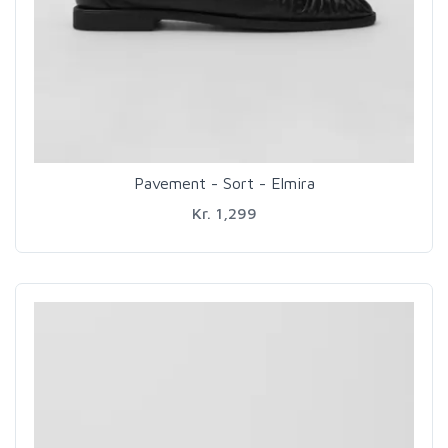
Pavement - Sort - Elmira
Kr. 1,299