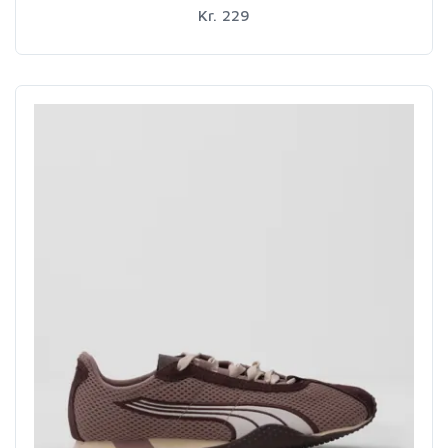
Kr. 229