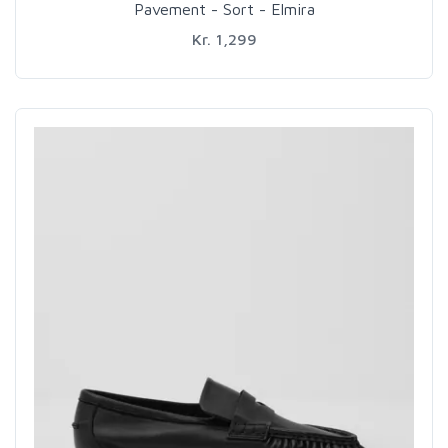
Pavement - Sort - Elmira
Kr. 1,299