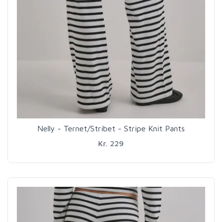
Nelly - Ternet/Stribet - Stripe Knit Pants
Kr. 229