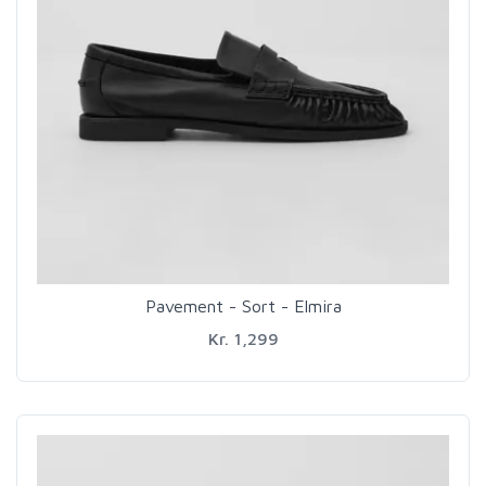
Pavement - Sort - Elmira
Kr. 1,299