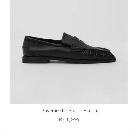
Pavement - Sort - Elmira
Kr. 1,299