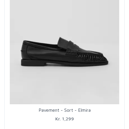
Pavement - Sort - Elmira
Kr. 1,299