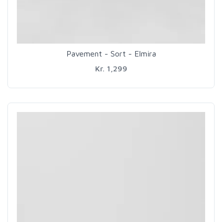
Pavement - Sort - Elmira
Kr. 1,299