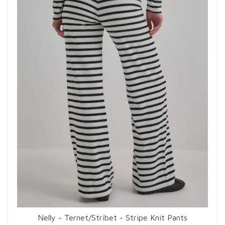
Nelly - Ternet/Stribet - Stripe Knit Pants