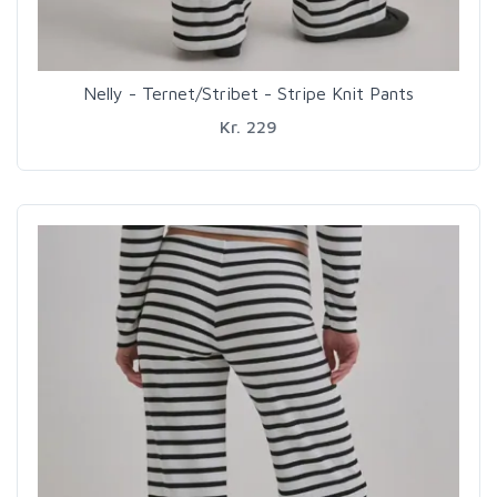
Nelly - Ternet/Stribet - Stripe Knit Pants
Kr. 229