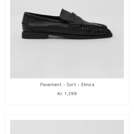
Pavement - Sort - Elmira
Kr. 1,299