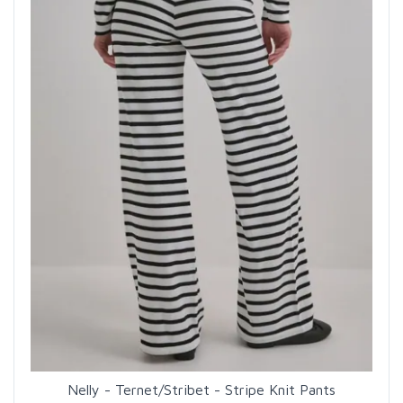
Nelly - Ternet/Stribet - Stripe Knit Pants