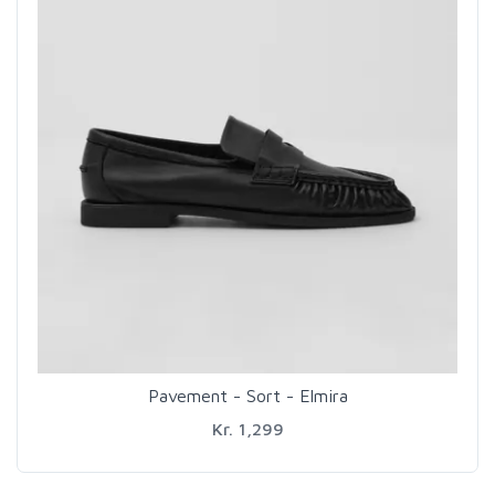
Pavement - Sort - Elmira
Kr. 1,299