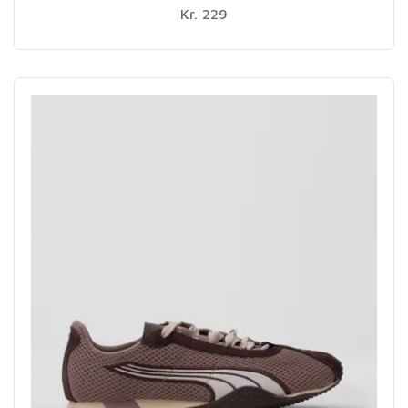
Kr. 229