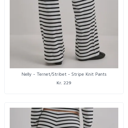
Nelly - Ternet/Stribet - Stripe Knit Pants
Kr. 229