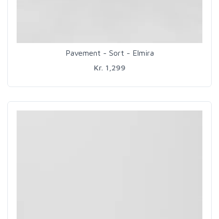
Pavement - Sort - Elmira
Kr. 1,299