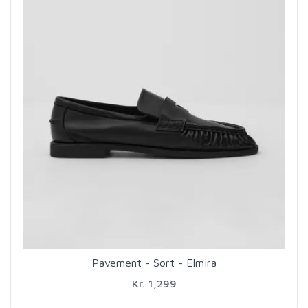
Pavement - Sort - Elmira
Kr. 1,299