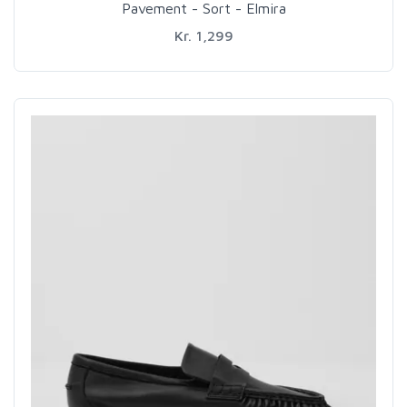
Pavement - Sort - Elmira
Kr. 1,299