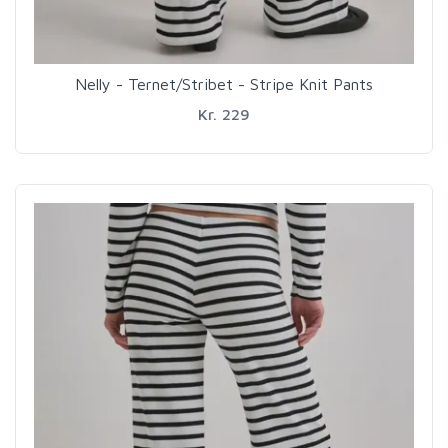
Nelly - Ternet/Stribet - Stripe Knit Pants
Kr. 229