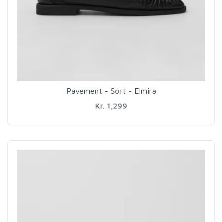
Pavement - Sort - Elmira
Kr. 1,299