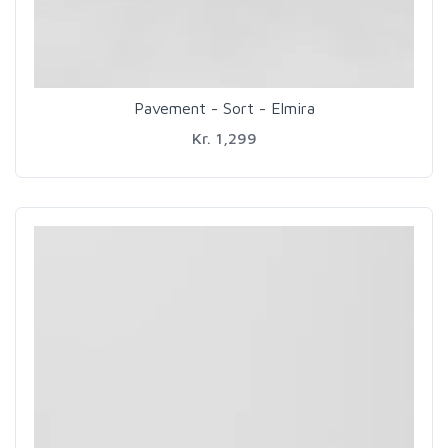
Pavement - Sort - Elmira
Kr. 1,299