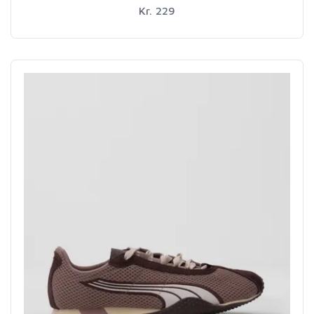
Kr. 229