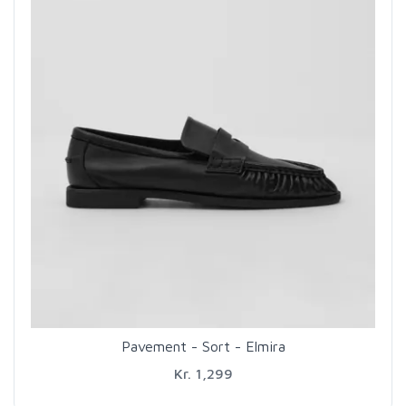
Pavement - Sort - Elmira
Kr. 1,299