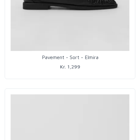
Pavement - Sort - Elmira
Kr. 1,299