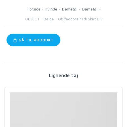
Forside
kvinde
Dametøj
Dametøj
OBJECT - Beige - Objfeodora Midi Skirt Div
GÅ TIL PRODUKT
Lignende tøj