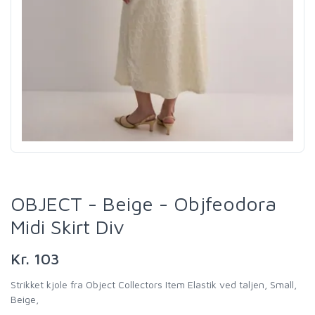
OBJECT - Beige - Objfeodora
Midi Skirt Div
Kr. 103
Strikket kjole fra Object Collectors Item Elastik ved taljen, Small,
Beige,