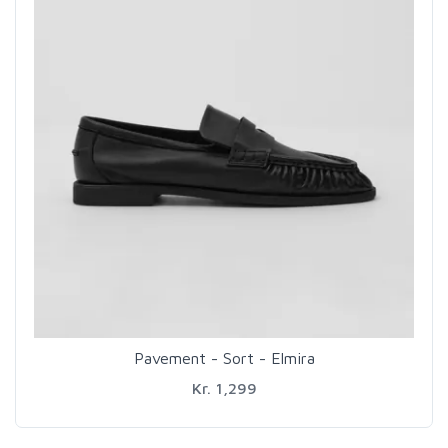
Pavement - Sort - Elmira
Kr. 1,299