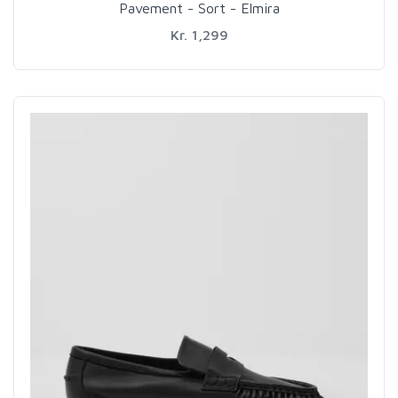
Pavement - Sort - Elmira
Kr. 1,299