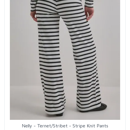
Nelly - Ternet/Stribet - Stripe Knit Pants