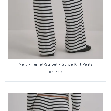
Nelly - Ternet/Stribet - Stripe Knit Pants
Kr. 229