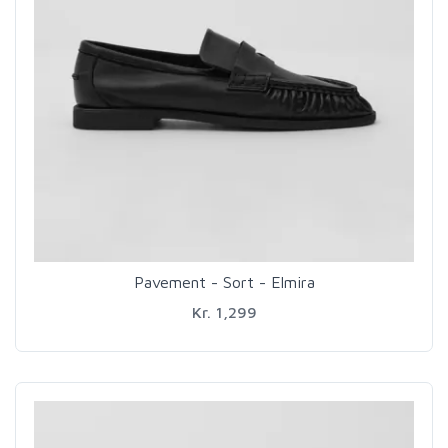
Pavement - Sort - Elmira
Kr. 1,299