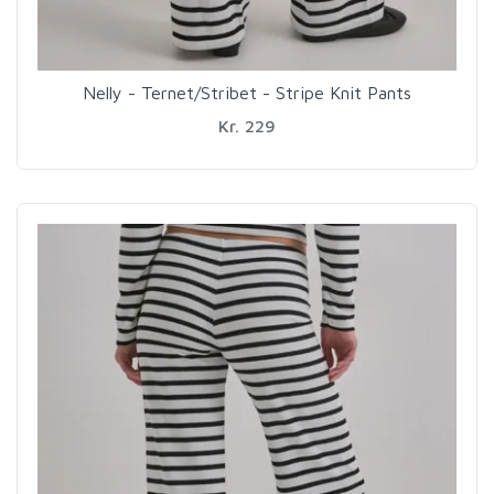
Nelly - Ternet/Stribet - Stripe Knit Pants
Kr. 229