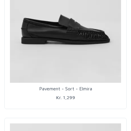
Pavement - Sort - Elmira
Kr. 1,299