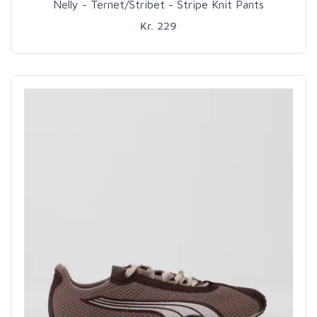
Nelly - Ternet/Stribet - Stripe Knit Pants
Kr. 229