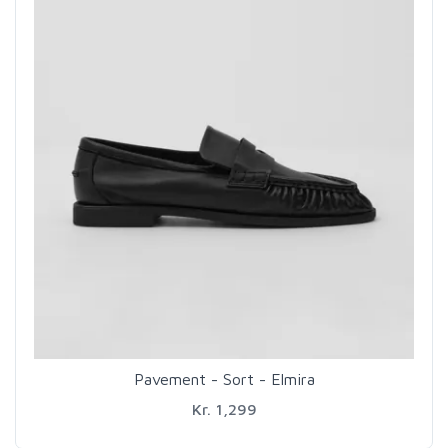
Pavement - Sort - Elmira
Kr. 1,299