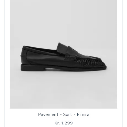
Pavement - Sort - Elmira
Kr. 1,299