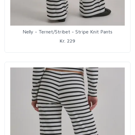
Nelly - Ternet/Stribet - Stripe Knit Pants
Kr. 229