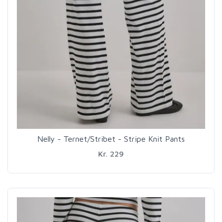
Nelly - Ternet/Stribet - Stripe Knit Pants
Kr. 229