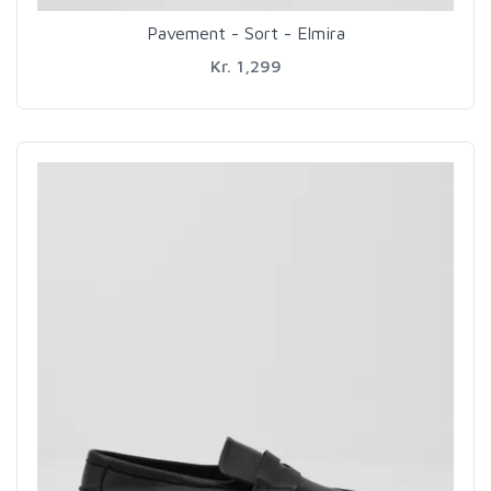
Pavement - Sort - Elmira
Kr. 1,299