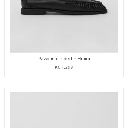
Pavement - Sort - Elmira
Kr. 1,299