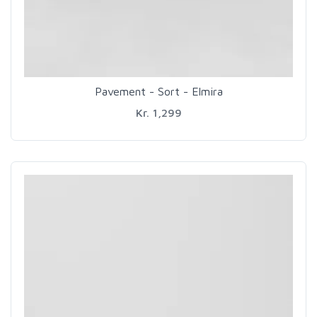
Pavement - Sort - Elmira
Kr. 1,299