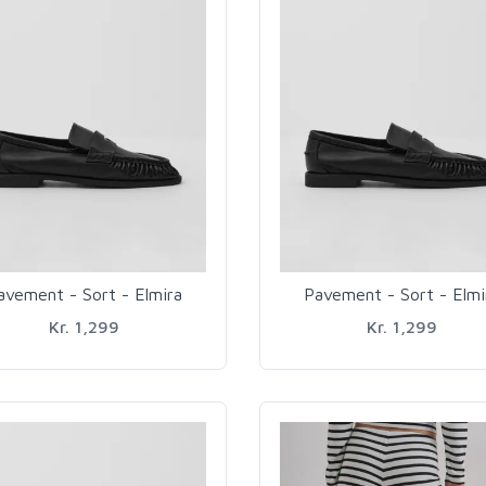
avement - Sort - Elmira
Pavement - Sort - Elmi
Kr. 1,299
Kr. 1,299