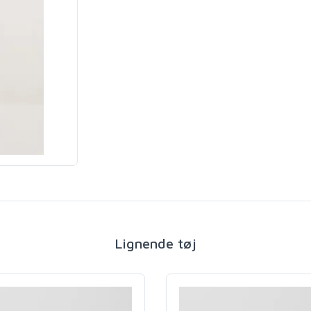
Lignende tøj