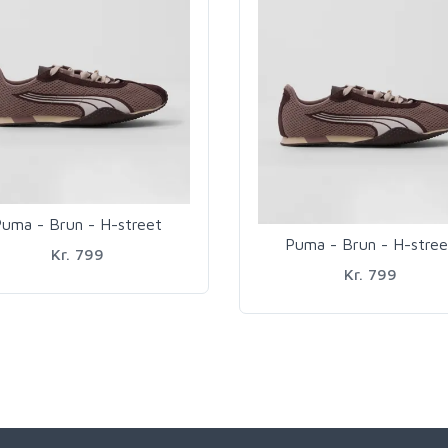
uma - Brun - H-street
Puma - Brun - H-stree
Kr. 799
Kr. 799