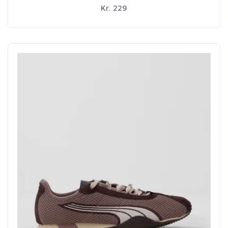
Kr. 229