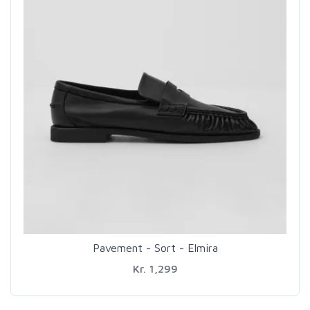
Pavement - Sort - Elmira
Kr. 1,299