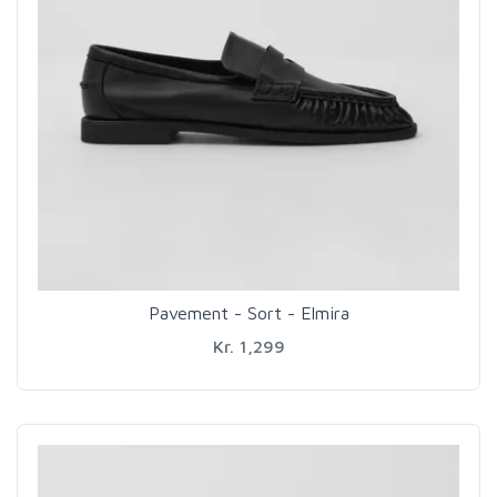
Pavement - Sort - Elmira
Kr. 1,299