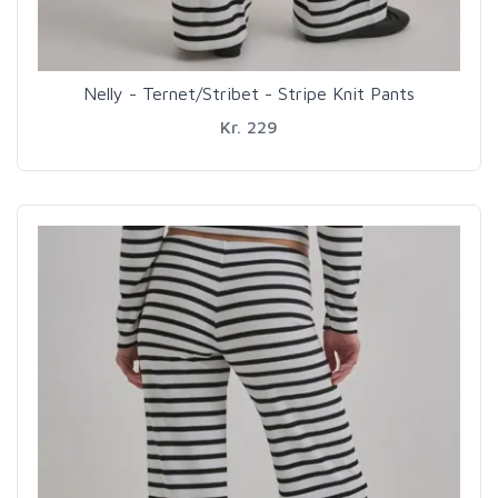
Nelly - Ternet/Stribet - Stripe Knit Pants
Kr. 229