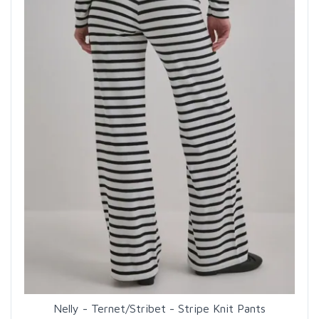
Nelly - Ternet/Stribet - Stripe Knit Pants