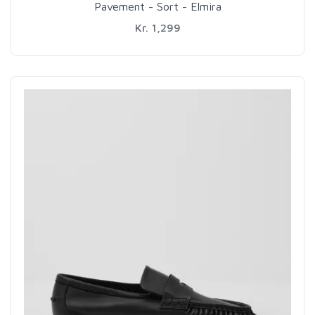
Pavement - Sort - Elmira
Kr. 1,299