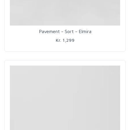
Pavement - Sort - Elmira
Kr. 1,299