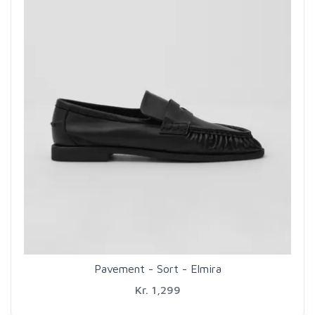
Pavement - Sort - Elmira
Kr. 1,299