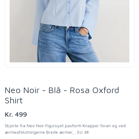
Neo Noir - Blå - Rosa Oxford
Shirt
Kr. 499
Skjorte fra Neo Noir Figursyet pasform Knapper foran og ved
ærmeafslutningerne Brede ærmer, , EU 38