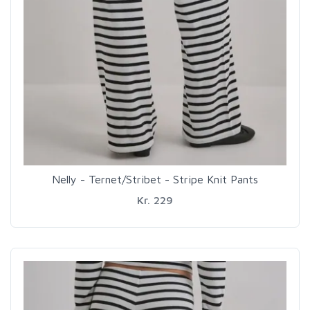
Nelly - Ternet/Stribet - Stripe Knit Pants
Kr. 229