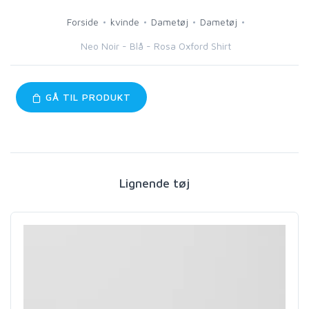
Forside
kvinde
Dametøj
Dametøj
Neo Noir - Blå - Rosa Oxford Shirt
GÅ TIL PRODUKT
Lignende tøj