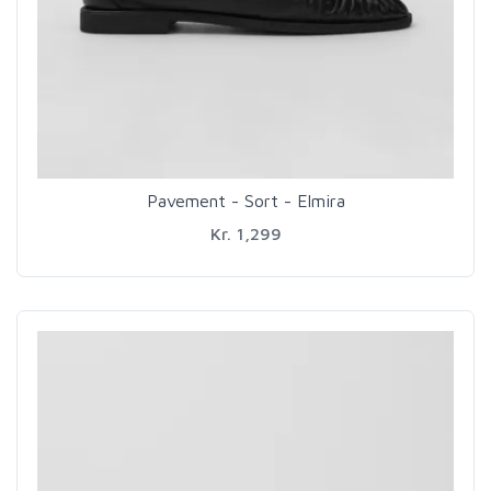
Pavement - Sort - Elmira
Kr. 1,299