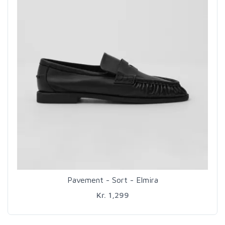
Pavement - Sort - Elmira
Kr. 1,299