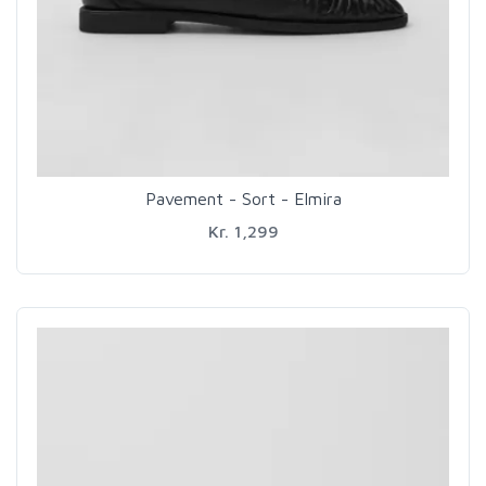
Pavement - Sort - Elmira
Kr. 1,299