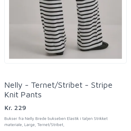
Nelly - Ternet/Stribet - Stripe
Knit Pants
Kr. 229
Bukser fra Nelly Brede bukseben Elastik i taljen Strikket
materiale, Large, Ternet/Stribet,