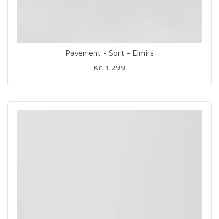
Pavement - Sort - Elmira
Kr. 1,299