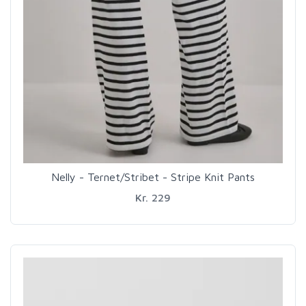
Nelly - Ternet/Stribet - Stripe Knit Pants
Kr. 229