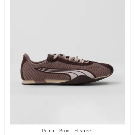
Puma - Brun - H-street