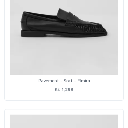
Pavement - Sort - Elmira
Kr. 1,299