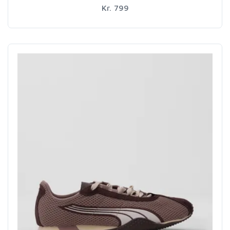
Kr. 799