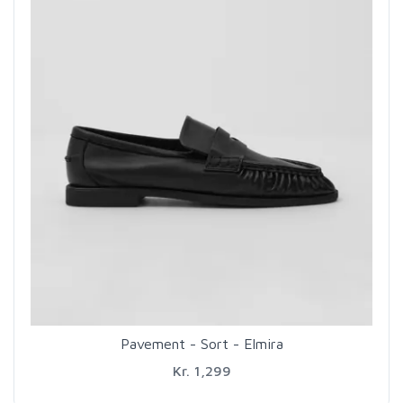
Pavement - Sort - Elmira
Kr. 1,299