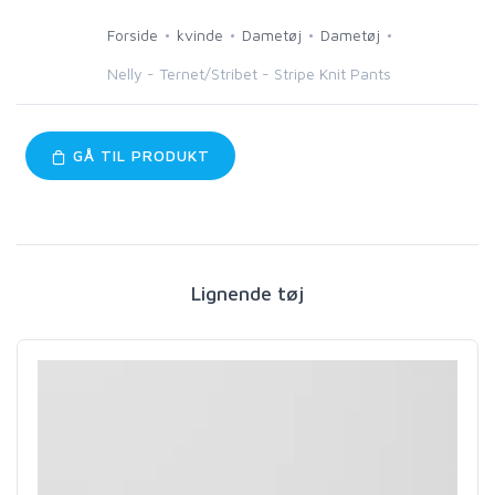
Forside
kvinde
Dametøj
Dametøj
Nelly - Ternet/Stribet - Stripe Knit Pants
GÅ TIL PRODUKT
Lignende tøj