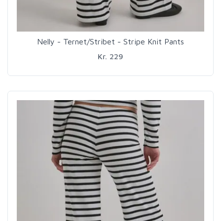
Nelly - Ternet/Stribet - Stripe Knit Pants
Kr. 229