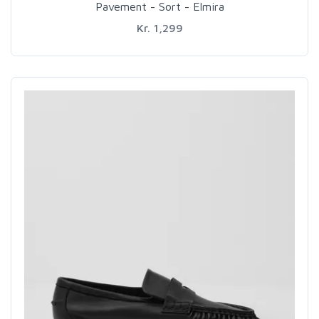
Pavement - Sort - Elmira
Kr. 1,299