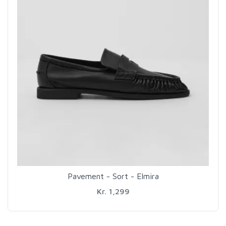
Pavement - Sort - Elmira
Kr. 1,299