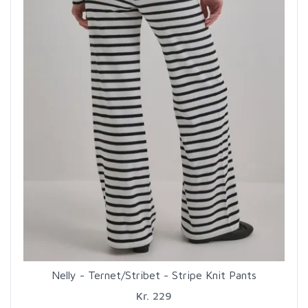
Nelly - Ternet/Stribet - Stripe Knit Pants
Kr. 229