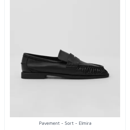
Pavement - Sort - Elmira