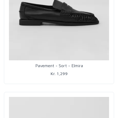
Pavement - Sort - Elmira
Kr. 1,299