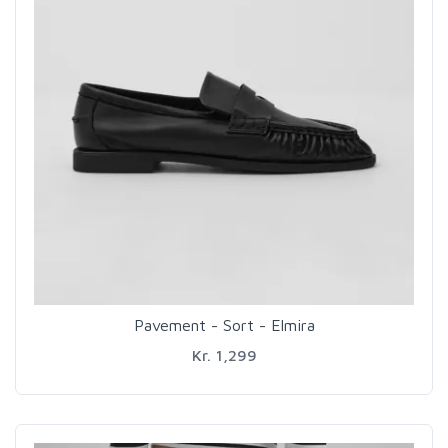
Pavement - Sort - Elmira
Kr. 1,299