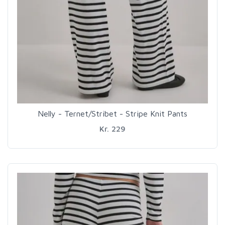
Nelly - Ternet/Stribet - Stripe Knit Pants
Kr. 229