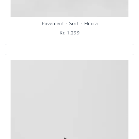
Pavement - Sort - Elmira
Kr. 1,299