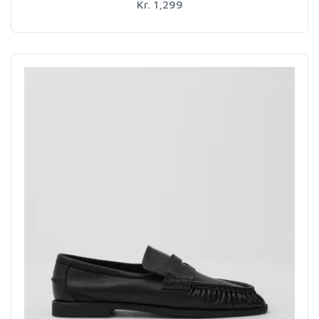
Kr. 1,299