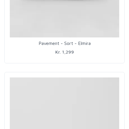
Pavement - Sort - Elmira
Kr. 1,299