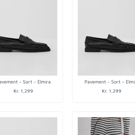
avement - Sort - Elmira
Pavement - Sort - Elmi
Kr. 1,299
Kr. 1,299