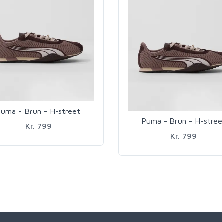
uma - Brun - H-street
Puma - Brun - H-stree
Kr. 799
Kr. 799