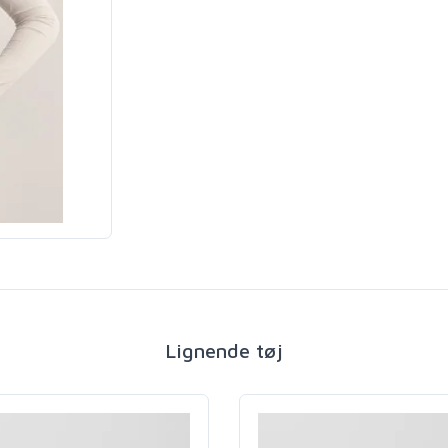
Lignende tøj