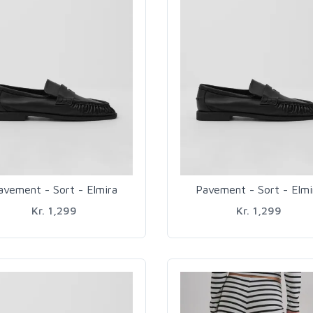
avement - Sort - Elmira
Pavement - Sort - Elmi
Kr. 1,299
Kr. 1,299