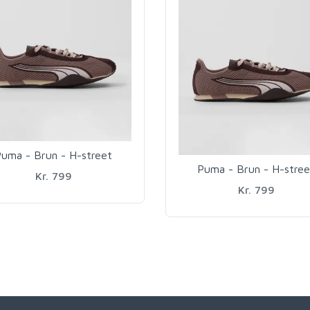
uma - Brun - H-street
Puma - Brun - H-stree
Kr. 799
Kr. 799