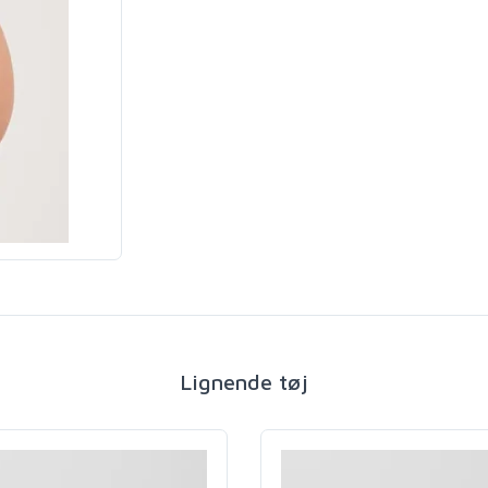
Lignende tøj