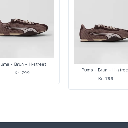
uma - Brun - H-street
Puma - Brun - H-stree
Kr. 799
Kr. 799