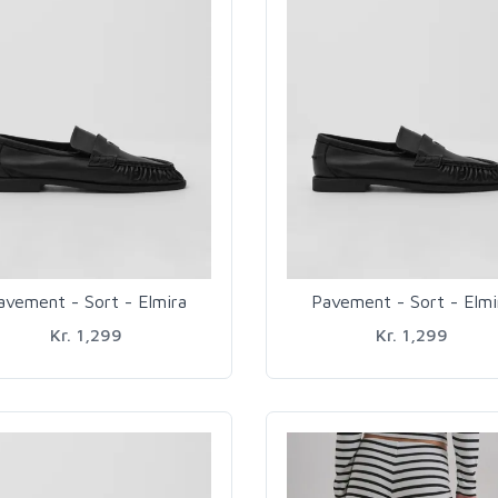
avement - Sort - Elmira
Pavement - Sort - Elmi
Kr. 1,299
Kr. 1,299