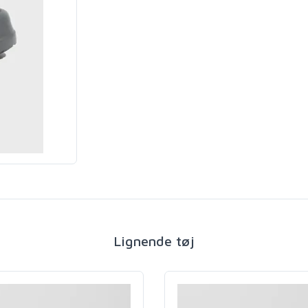
Lignende tøj