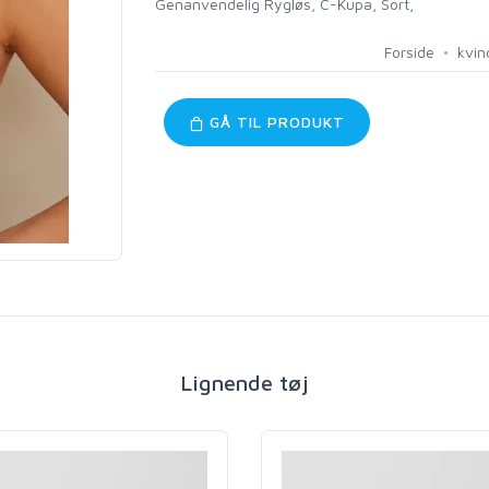
Genanvendelig Rygløs, C-Kupa, Sort,
Forside
kvin
GÅ TIL PRODUKT
Lignende tøj