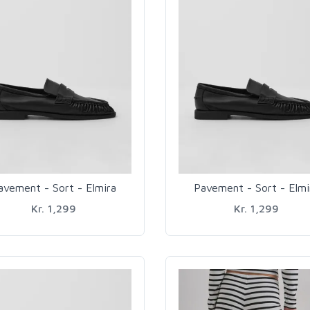
avement - Sort - Elmira
Pavement - Sort - Elmi
Kr. 1,299
Kr. 1,299