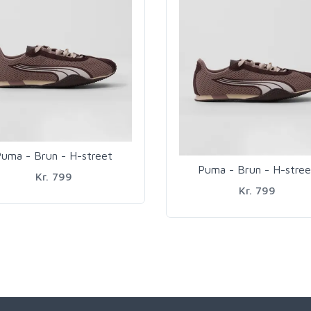
uma - Brun - H-street
Puma - Brun - H-stree
Kr. 799
Kr. 799