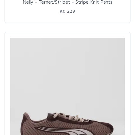
Nelly - Ternet/Stribet - Stripe Knit Pants
Kr. 229