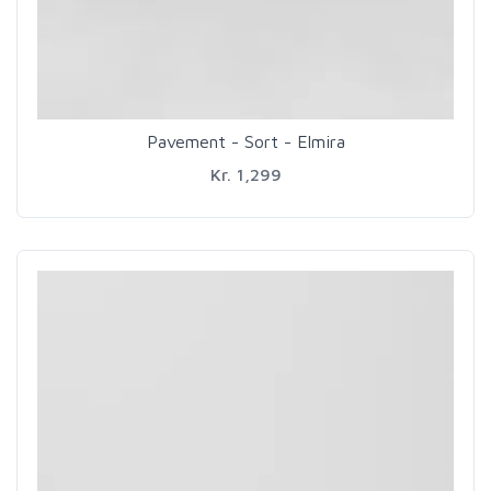
Pavement - Sort - Elmira
Kr. 1,299