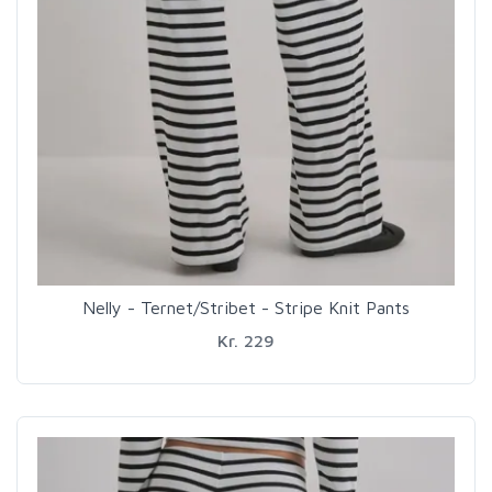
Nelly - Ternet/Stribet - Stripe Knit Pants
Kr. 229