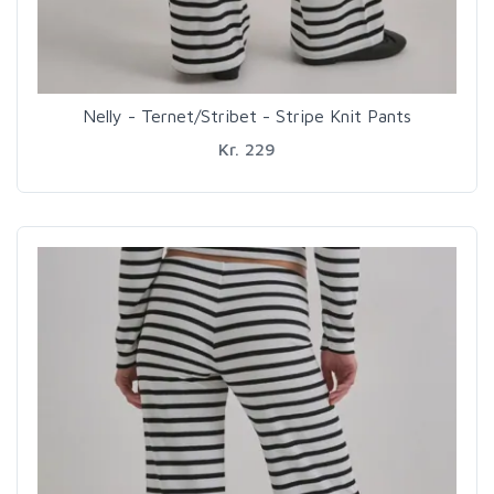
Nelly - Ternet/Stribet - Stripe Knit Pants
Kr. 229