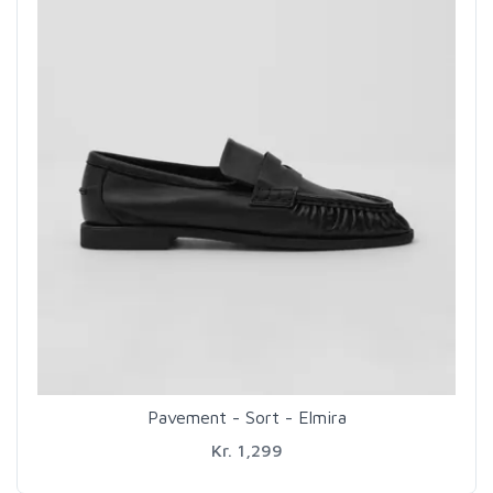
Pavement - Sort - Elmira
Kr. 1,299