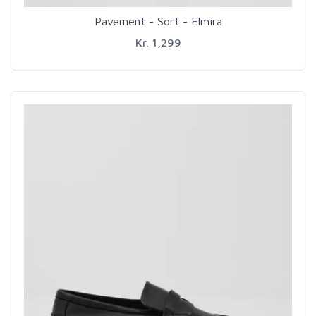
Pavement - Sort - Elmira
Kr. 1,299