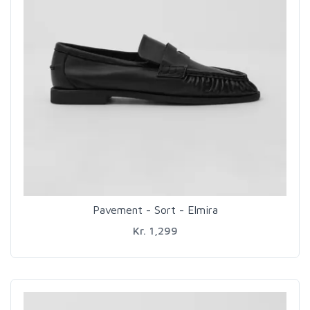
Pavement - Sort - Elmira
Kr. 1,299