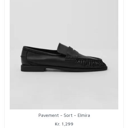
Pavement - Sort - Elmira
Kr. 1,299