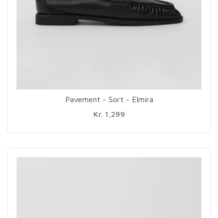
Pavement - Sort - Elmira
Kr. 1,299