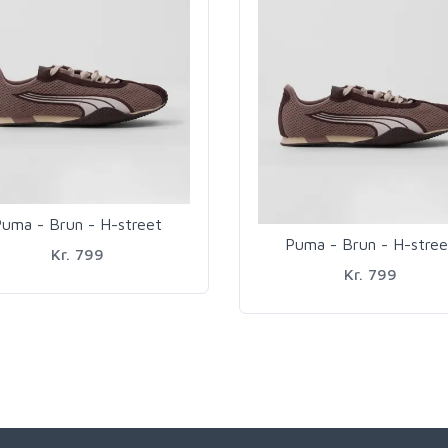
uma - Brun - H-street
Puma - Brun - H-stree
Kr. 799
Kr. 799