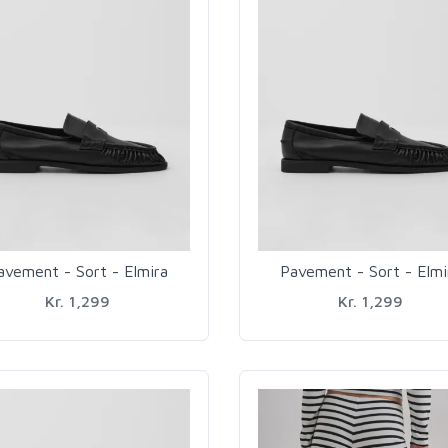
avement - Sort - Elmira
Pavement - Sort - Elmi
Kr. 1,299
Kr. 1,299