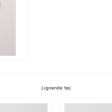
Lignende tøj